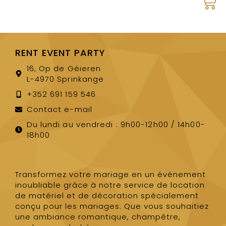
RENT EVENT PARTY
16, Op de Géieren
L-4970 Sprinkange
+352 691 159 546
Contact e-mail
Du lundi au vendredi : 9h00-12h00 / 14h00-
18h00
Transformez votre mariage en un événement
inoubliable grâce à notre service de location
de matériel et de décoration spécialement
conçu pour les mariages. Que vous souhaitiez
une ambiance romantique, champêtre,