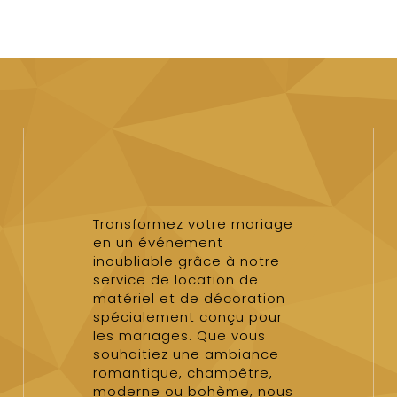
Transformez votre mariage
en un événement
inoubliable grâce à notre
service de location de
matériel et de décoration
spécialement conçu pour
les mariages. Que vous
souhaitiez une ambiance
romantique, champêtre,
moderne ou bohème, nous