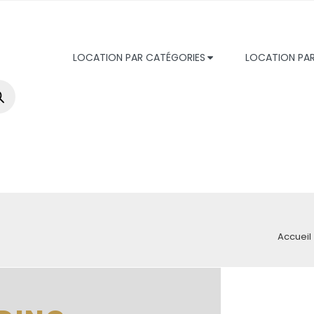
LOCATION PAR CATÉGORIES
LOCATION PA
Accueil