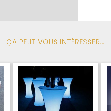
ÇA PEUT VOUS INTÉRESSER...