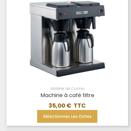
Matériel de Cuisine
Machine à café filtre
35,00
€
Sélectionnez Les Dates