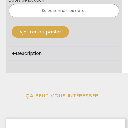
Dates de location
Ajouter au panier
Description
ÇA PEUT VOUS INTÉRESSER...