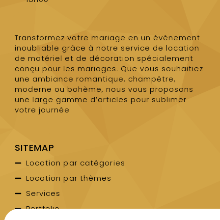
Transformez votre mariage en un événement
inoubliable grâce à notre service de location
de matériel et de décoration spécialement
conçu pour les mariages. Que vous souhaitiez
une ambiance romantique, champêtre,
moderne ou bohème, nous vous proposons
une large gamme d’articles pour sublimer
votre journée
SITEMAP
Location par catégories
Location par thèmes
Services
Portfolio