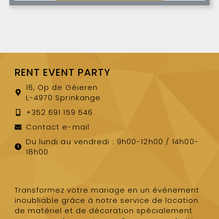
RENT EVENT PARTY
16, Op de Géieren
L-4970 Sprinkange
+352 691 159 546
Contact e-mail
Du lundi au vendredi : 9h00-12h00 / 14h00-
18h00
Transformez votre mariage en un événement
inoubliable grâce à notre service de location
de matériel et de décoration spécialement