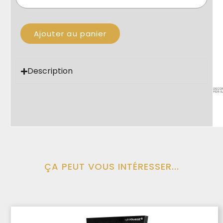
Ajouter au panier
Description
ÇA PEUT VOUS INTÉRESSER...