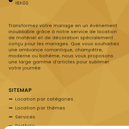
18h00
Transformez votre mariage en un événement
inoubliable grâce à notre service de location
de matériel et de décoration spécialement
conçu pour les mariages. Que vous souhaitiez
une ambiance romantique, champêtre,
moderne ou bohème, nous vous proposons
une large gamme d’articles pour sublimer
votre journée
SITEMAP
Location par catégories
Location par thèmes
Services
Portfolio