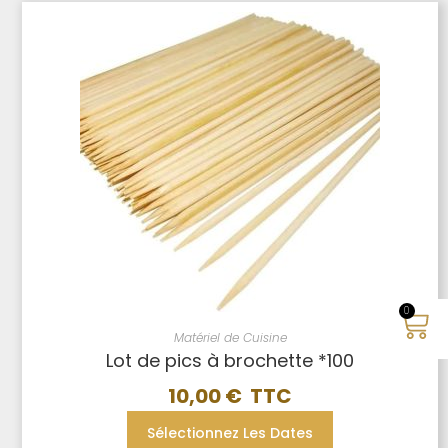
0
Matériel de Cuisine
Lot de pics à brochette *100
10,00
€
Sélectionnez Les Dates