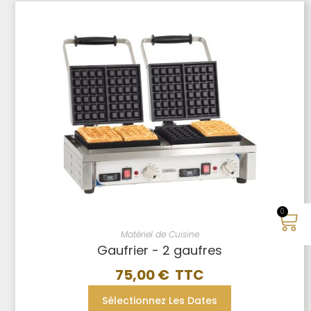
0
Matériel de Cuisine
Gaufrier - 2 gaufres
75,00
€
Sélectionnez Les Dates