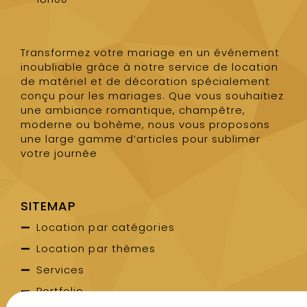
Transformez votre mariage en un événement
inoubliable grâce à notre service de location
de matériel et de décoration spécialement
conçu pour les mariages. Que vous souhaitiez
une ambiance romantique, champêtre,
moderne ou bohème, nous vous proposons
une large gamme d’articles pour sublimer
votre journée
SITEMAP
Location par catégories
Location par thèmes
Services
Portfolio