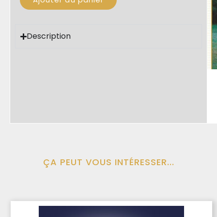
Description
ÇA PEUT VOUS INTÉRESSER...